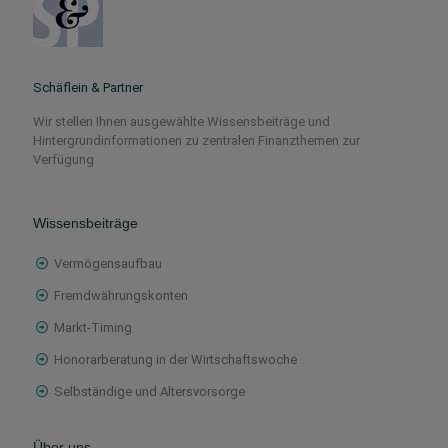
Schäflein & Partner
Wir stellen Ihnen ausgewählte Wissensbeiträge und
Hintergrundinformationen zu zentralen Finanzthemen zur
Verfügung
Wissensbeiträge
Vermögensaufbau
Fremdwährungskonten
Markt-Timing
Honorarberatung in der Wirtschaftswoche
Selbständige und Altersvorsorge
Über uns