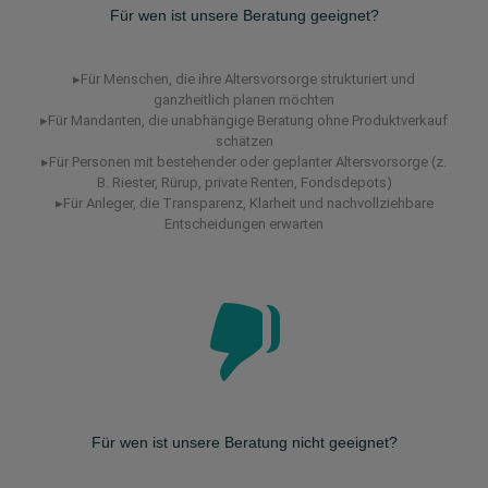
Für wen ist unsere Beratung geeignet?
▸Für Menschen, die ihre Altersvorsorge strukturiert und
ganzheitlich planen möchten
▸Für Mandanten, die unabhängige Beratung ohne Produktverkauf
schätzen
▸Für Personen mit bestehender oder geplanter Altersvorsorge (z.
B. Riester, Rürup, private Renten, Fondsdepots)
▸Für Anleger, die Transparenz, Klarheit und nachvollziehbare
Entscheidungen erwarten
Für wen ist unsere Beratung nicht geeignet?