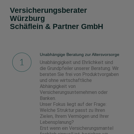
Versicherungsberater
Würzburg
Schäflein & Partner GmbH
Unabhängige Beratung zur Altersvorsorge
Unabhängigkeit und Ehrlichkeit sind
die Grundpfeiler unserer Beratung. Wir
beraten Sie frei von Produktvorgaben
und ohne wirtschaftliche
Abhängigkeit von
Versicherungsunternehmen oder
Banken.
Unser Fokus liegt auf der Frage:
Welche Struktur passt zu Ihren
Zielen, Ihrem Vermögen und Ihrer
Lebensplanung?
Erst wenn ein Versicherungsmantel