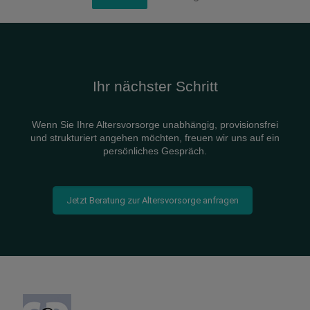
Ihr nächster Schritt
Wenn Sie Ihre Altersvorsorge unabhängig, provisionsfrei
und strukturiert angehen möchten, freuen wir uns auf ein
persönliches Gespräch.
Jetzt Beratung zur Altersvorsorge anfragen