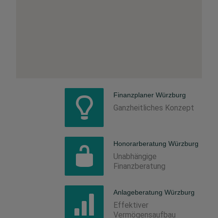
Finanzplaner Würzburg
Ganzheitliches Konzept
Honorarberatung Würzburg
Unabhängige
Finanzberatung
Anlageberatung Würzburg
Effektiver
Vermögensaufbau