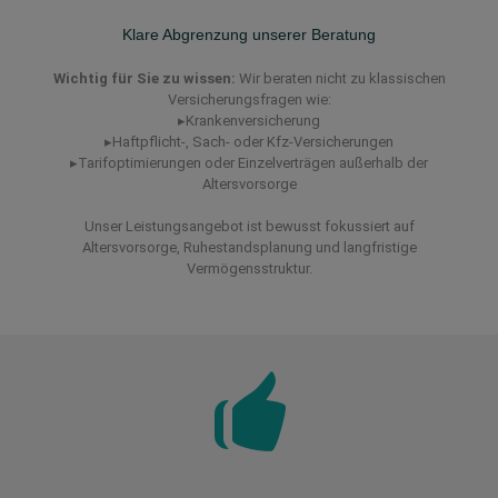
Klare Abgrenzung unserer Beratung
Wichtig für Sie zu wissen:
Wir beraten nicht zu klassischen
Versicherungsfragen wie:
▸Krankenversicherung
▸Haftpflicht-, Sach- oder Kfz-Versicherungen
▸Tarifoptimierungen oder Einzelverträgen außerhalb der
Altersvorsorge
Unser Leistungsangebot ist bewusst fokussiert auf
Altersvorsorge, Ruhestandsplanung und langfristige
Vermögensstruktur.