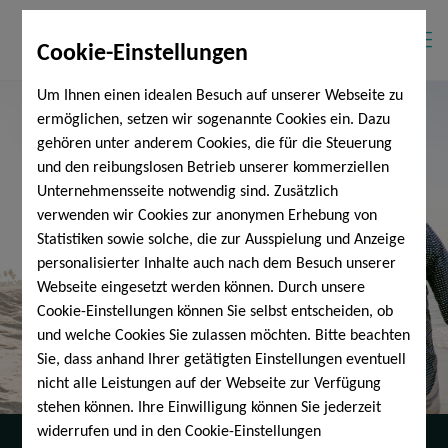
Cookie-Einstellungen
Um Ihnen einen idealen Besuch auf unserer Webseite zu
ermöglichen, setzen wir sogenannte Cookies ein. Dazu
gehören unter anderem Cookies, die für die Steuerung
und den reibungslosen Betrieb unserer kommerziellen
Unternehmensseite notwendig sind. Zusätzlich
verwenden wir Cookies zur anonymen Erhebung von
Statistiken sowie solche, die zur Ausspielung und Anzeige
personalisierter Inhalte auch nach dem Besuch unserer
Webseite eingesetzt werden können. Durch unsere
Cookie-Einstellungen können Sie selbst entscheiden, ob
und welche Cookies Sie zulassen möchten. Bitte beachten
Sie, dass anhand Ihrer getätigten Einstellungen eventuell
nicht alle Leistungen auf der Webseite zur Verfügung
stehen können. Ihre Einwilligung können Sie jederzeit
widerrufen und in den Cookie-Einstellungen