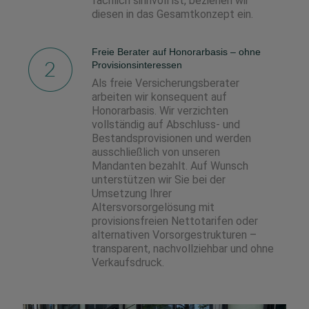
fachlich sinnvoll ist, beziehen wir
diesen in das Gesamtkonzept ein.
Freie Berater auf Honorarbasis – ohne
Provisionsinteressen
Als freie Versicherungsberater
arbeiten wir konsequent auf
Honorarbasis. Wir verzichten
vollständig auf Abschluss- und
Bestandsprovisionen und werden
ausschließlich von unseren
Mandanten bezahlt. Auf Wunsch
unterstützen wir Sie bei der
Umsetzung Ihrer
Altersvorsorgelösung mit
provisionsfreien Nettotarifen oder
alternativen Vorsorgestrukturen –
transparent, nachvollziehbar und ohne
Verkaufsdruck.