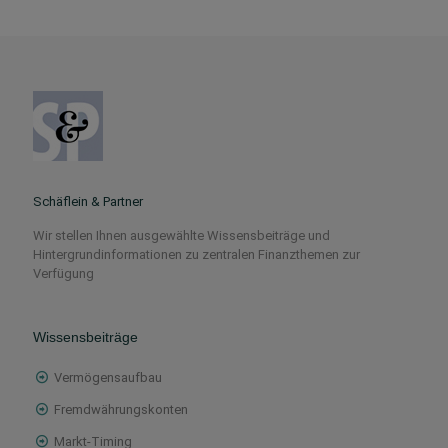
Schäflein & Partner
Wir stellen Ihnen ausgewählte Wissensbeiträge und
Hintergrundinformationen zu zentralen Finanzthemen zur
Verfügung
Wissensbeiträge
Vermögensaufbau
Fremdwährungskonten
Markt-Timing