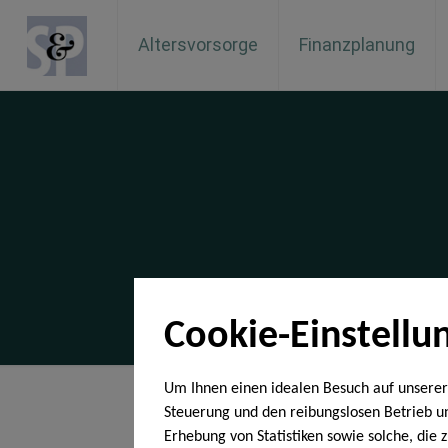
Altersvorsorge
Finanzplanung
Cookie-Einstellu
Um Ihnen einen idealen Besuch auf unserer
Steuerung und den reibungslosen Betrieb 
Erhebung von Statistiken sowie solche, die