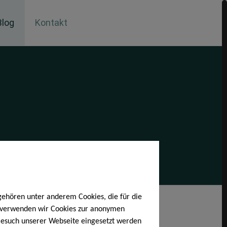
Blog
Kontakt
gehören unter anderem Cookies, die für die
h verwenden wir Cookies zur anonymen
 Besuch unserer Webseite eingesetzt werden