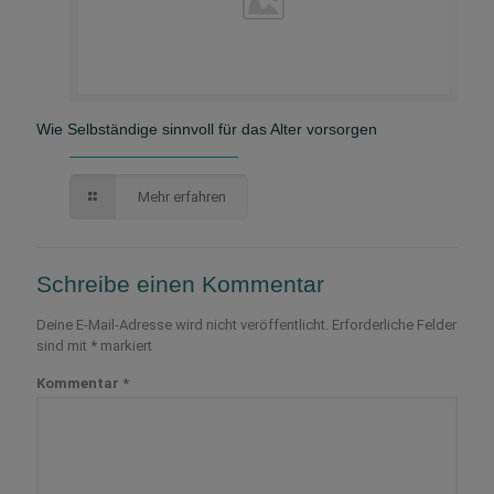
Wie Selbständige sinnvoll für das Alter vorsorgen
Mehr erfahren
Schreibe einen Kommentar
Deine E-Mail-Adresse wird nicht veröffentlicht.
Erforderliche Felder
sind mit
*
markiert
Kommentar
*