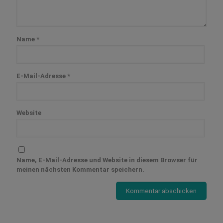
Name
*
E-Mail-Adresse
*
Website
Name, E-Mail-Adresse und Website in diesem Browser für
meinen nächsten Kommentar speichern.