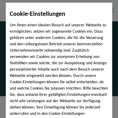
Cookie-Einstellungen
Um Ihnen einen idealen Besuch auf unserer Webseite zu
ermöglichen, setzen wir sogenannte Cookies ein. Dazu
gehören unter anderem Cookies, die für die Steuerung
und den reibungslosen Betrieb unserer kommerziellen
Unternehmensseite notwendig sind. Zusätzlich
Netto-Police mit ETFs /
verwenden wir Cookies zur anonymen Erhebung von
Indexfonds
Statistiken sowie solche, die zur Ausspielung und Anzeige
personalisierter Inhalte auch nach dem Besuch unserer
Webseite eingesetzt werden können. Durch unsere
Cookie-Einstellungen können Sie selbst entscheiden, ob
und welche Cookies Sie zulassen möchten. Bitte beachten
Sie, dass anhand Ihrer getätigten Einstellungen eventuell
nicht alle Leistungen auf der Webseite zur Verfügung
stehen können. Ihre Einwilligung können Sie jederzeit
Alle anzeigen
widerrufen und in den Cookie-Einstellungen