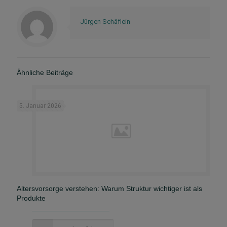
Jürgen Schäflein
Ähnliche Beiträge
5. Januar 2026
Altersvorsorge verstehen: Warum Struktur wichtiger ist als
Produkte