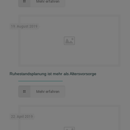
Mehr erfahren
19. August 2019
Ruhestandsplanung ist mehr als Altersvorsorge
Mehr erfahren
22. April 2019