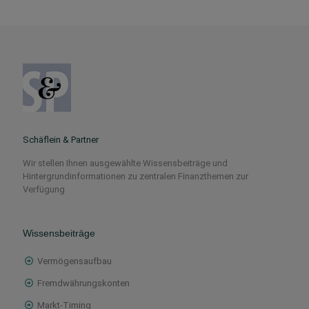
Schäflein & Partner
Wir stellen Ihnen ausgewählte Wissensbeiträge und
Hintergrundinformationen zu zentralen Finanzthemen zur
Verfügung
Wissensbeiträge
Vermögensaufbau
Fremdwährungskonten
Markt-Timing