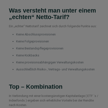
Was versteht man unter einem
„echten“ Netto-Tarif?
Ein „echter“ Nettotarif zeichnet sich durch folgende Punkte aus:
Keine Abschlussprovisionen
Keine Folgeprovisionen
Keine Bestandspflegeprovisionen
Keine Kickbacks
Keine provisionsabhängigen Verwaltungskosten
Ausschließlich Risiko-, Vertrags- und Verwaltungskosten
Top – Kombination
In Verbindung mit einer kostengünstigen Kapitalanlage ( ETF `s /
Indexfonds ) ergeben sich erhebliche Vorteile bei der Rendite
nach Kosten.