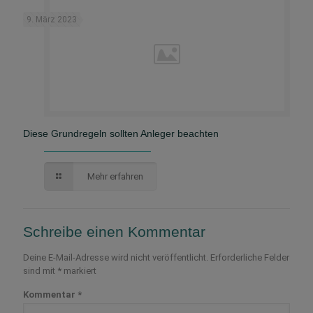
9. März 2023
Diese Grundregeln sollten Anleger beachten
Mehr erfahren
Schreibe einen Kommentar
Deine E-Mail-Adresse wird nicht veröffentlicht.
Erforderliche Felder
sind mit
*
markiert
Kommentar
*