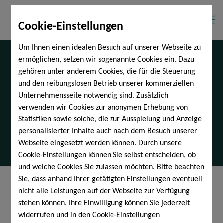
Cookie-Einstellungen
Um Ihnen einen idealen Besuch auf unserer Webseite zu
ermöglichen, setzen wir sogenannte Cookies ein. Dazu
gehören unter anderem Cookies, die für die Steuerung
und den reibungslosen Betrieb unserer kommerziellen
Unternehmensseite notwendig sind. Zusätzlich
Bis was zerbricht …….
verwenden wir Cookies zur anonymen Erhebung von
Statistiken sowie solche, die zur Ausspielung und Anzeige
personalisierter Inhalte auch nach dem Besuch unserer
Webseite eingesetzt werden können. Durch unsere
Cookie-Einstellungen können Sie selbst entscheiden, ob
und welche Cookies Sie zulassen möchten. Bitte beachten
Sie, dass anhand Ihrer getätigten Einstellungen eventuell
nicht alle Leistungen auf der Webseite zur Verfügung
Alle anzeigen
stehen können. Ihre Einwilligung können Sie jederzeit
widerrufen und in den Cookie-Einstellungen