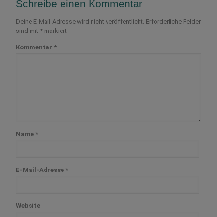
Schreibe einen Kommentar
Deine E-Mail-Adresse wird nicht veröffentlicht.
Erforderliche Felder
sind mit
*
markiert
Kommentar
*
Name
*
E-Mail-Adresse
*
Website