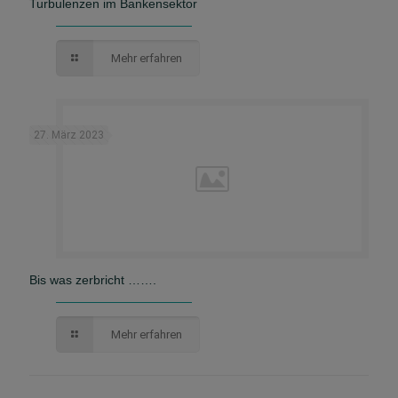
Turbulenzen im Bankensektor
Mehr erfahren
27. März 2023
Bis was zerbricht …….
Mehr erfahren