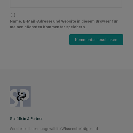
Name, E-Mail-Adresse und Website in diesem Browser für
meinen nächsten Kommentar speichern.
Schäflein & Partner
Wir stellen Ihnen ausgewählte Wissensbeiträge und