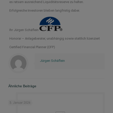
es ratsam ausreichend Liquiditätsreserve zu halten.
Erfolgreiche Investoren bleiben langfristig dabei.
Ihr Jürgen Schäflein
Honorar – Anlageberater, unabhängig sowie stattlich lizenziert
Certified Financial Planner (CFP)
Jürgen Schäflein
Ähnliche Beiträge
5. Januar 2026