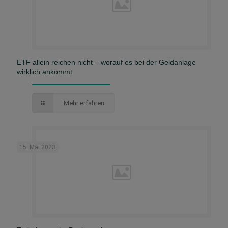
ETF allein reichen nicht – worauf es bei der Geldanlage
wirklich ankommt
Mehr erfahren
15. Mai 2023